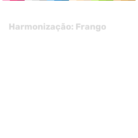
Harmonização: Frango