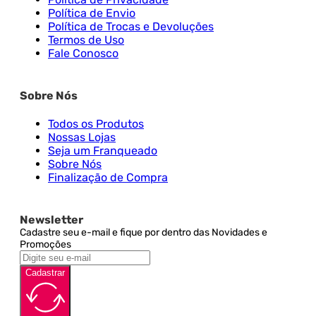
Política de Envio
Política de Trocas e Devoluções
Termos de Uso
Fale Conosco
Sobre Nós
Todos os Produtos
Nossas Lojas
Seja um Franqueado
Sobre Nós
Finalização de Compra
Newsletter
Cadastre seu e-mail e fique por dentro das Novidades e
Promoções
Cadastrar