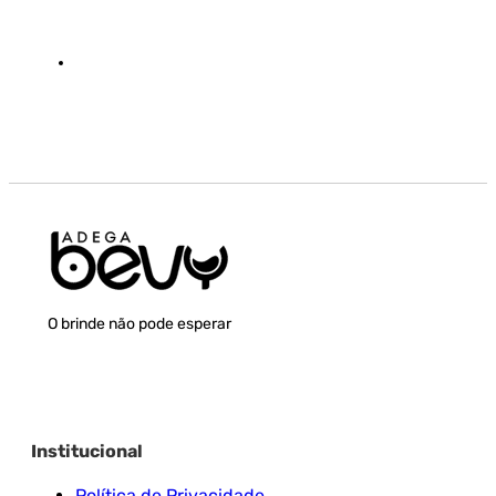
O brinde não pode esperar
Institucional
Política de Privacidade