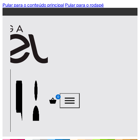
Pular para o conteúdo principal
Pular para o rodapé
0