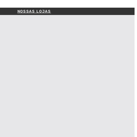
NOSSAS LOJAS