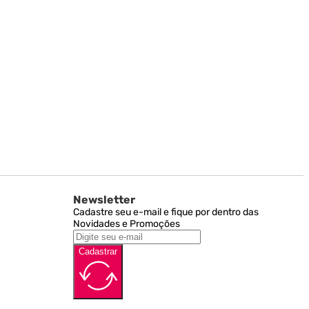
Newsletter
Cadastre seu e-mail e fique por dentro das
Novidades e Promoções
Cadastrar