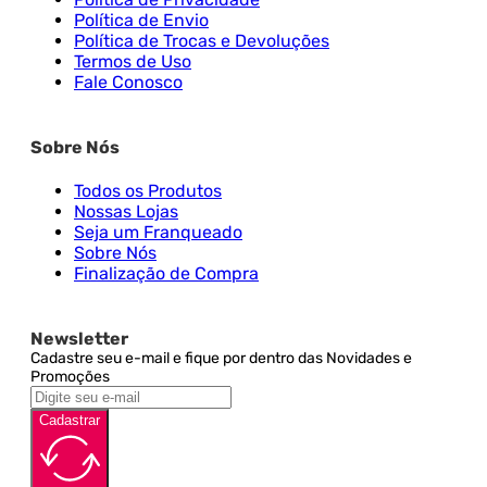
Política de Envio
Política de Trocas e Devoluções
Termos de Uso
Fale Conosco
Sobre Nós
Todos os Produtos
Nossas Lojas
Seja um Franqueado
Sobre Nós
Finalização de Compra
Newsletter
Cadastre seu e-mail e fique por dentro das Novidades e
Promoções
Cadastrar