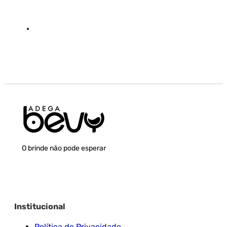
O brinde não pode esperar
Institucional
Política de Privacidade