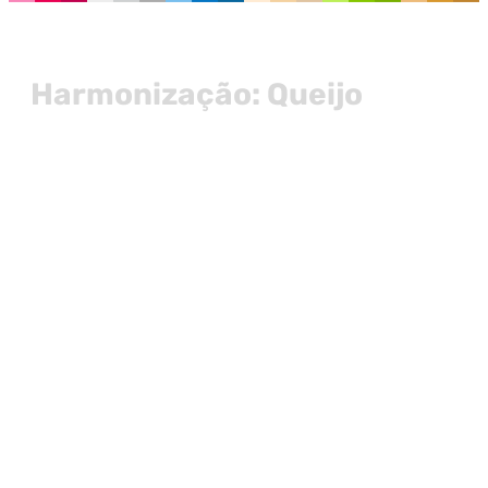
Harmonização: Queijo