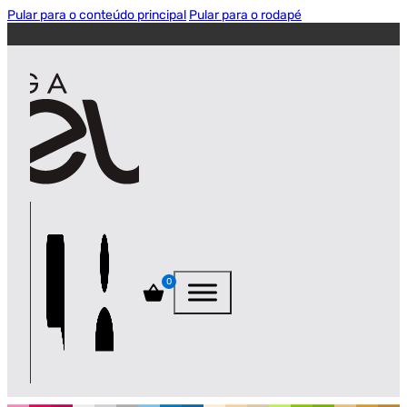
Pular para o conteúdo principal
Pular para o rodapé
0