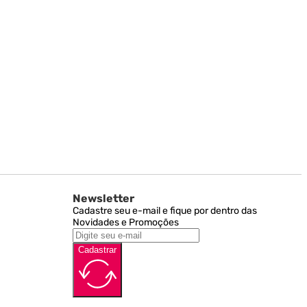
Newsletter
Cadastre seu e-mail e fique por dentro das
Novidades e Promoções
Cadastrar