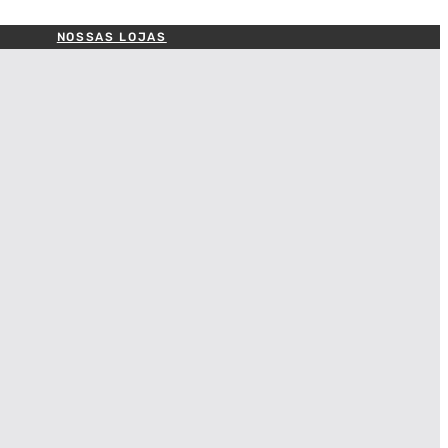
NOSSAS LOJAS