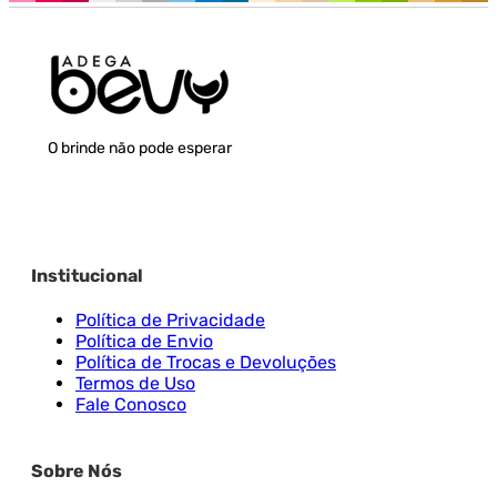
O brinde não pode esperar
Institucional
Política de Privacidade
Política de Envio
Política de Trocas e Devoluções
Termos de Uso
Fale Conosco
Sobre Nós