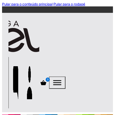
Pular para o conteúdo principal
Pular para o rodapé
0