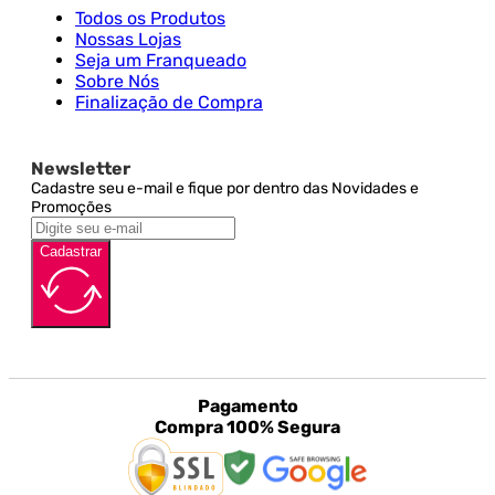
Todos os Produtos
Nossas Lojas
Seja um Franqueado
Sobre Nós
Finalização de Compra
Newsletter
Cadastre seu e-mail e fique por dentro das Novidades e
Promoções
Cadastrar
Pagamento
Compra 100% Segura