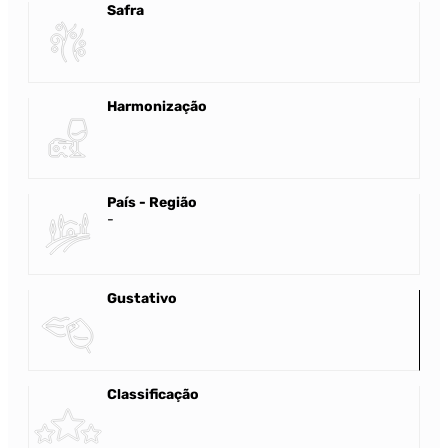
Safra
Harmonização
País - Região
-
Gustativo
Classificação