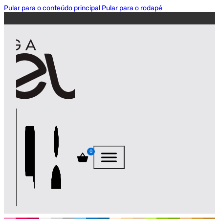
Pular para o conteúdo principal
Pular para o rodapé
0