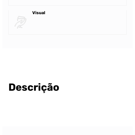
Visual
Descrição