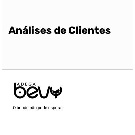
Análises de Clientes
O brinde não pode esperar