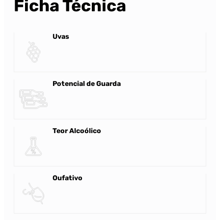
Ficha Técnica
Uvas
Potencial de Guarda
Teor Alcoólico
Oufativo