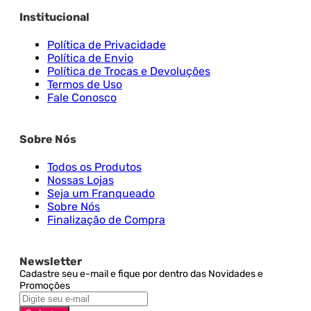
Institucional
Política de Privacidade
Política de Envio
Política de Trocas e Devoluções
Termos de Uso
Fale Conosco
Sobre Nós
Todos os Produtos
Nossas Lojas
Seja um Franqueado
Sobre Nós
Finalização de Compra
Newsletter
Cadastre seu e-mail e fique por dentro das Novidades e
Promoções