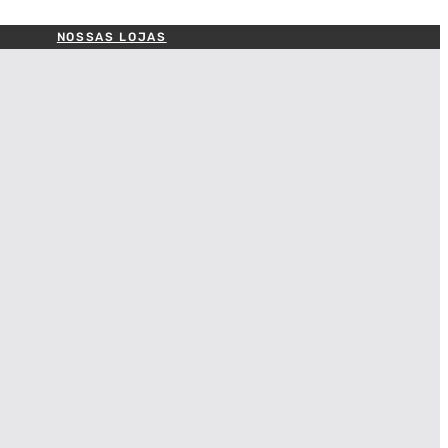
NOSSAS LOJAS