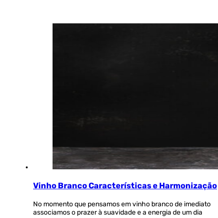
Vinho Branco Características e Harmonização
No momento que pensamos em vinho branco de imediato
associamos o prazer à suavidade e a energia de um dia