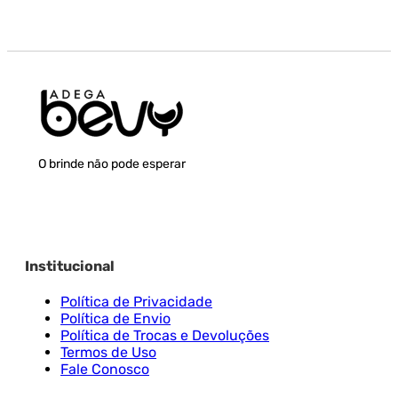
O brinde não pode esperar
Institucional
Política de Privacidade
Política de Envio
Política de Trocas e Devoluções
Termos de Uso
Fale Conosco