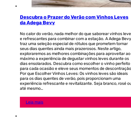
Descubra o Prazer do Verão com Vinhos Leves
da Adega Bevy
No calor do verão, nada melhor do que saborear vinhos lev
e refrescantes para combinar com a estação. A Adega Bev
traz uma seleção especial de rótulos que prometem tornar
seus dias quentes ainda mais prazerosos. Neste artigo,
exploraremos as melhores combinações para aproveitar ao
máximo a experiência de degustar vinhos leves durante os
dias ensolarados. Descubra como escolher o vinho perfeito
para cada ocasião e eleve seus momentos de descontração
Por que Escolher Vinhos Leves: Os vinhos leves são ideais
para os dias quentes de verão, pois proporcionam uma
experiência refrescante e revitalizante. Seja branco, rosé o
até mesmo…
Leia mais