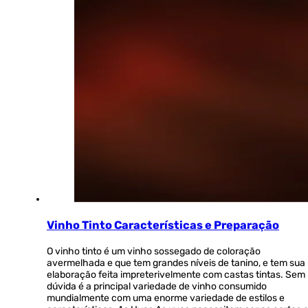
Vinho Tinto Características e Preparação
O vinho tinto é um vinho sossegado de coloração
avermelhada e que tem grandes níveis de tanino, e tem sua
elaboração feita impreterivelmente com castas tintas. Sem
dúvida é a principal variedade de vinho consumido
mundialmente com uma enorme variedade de estilos e