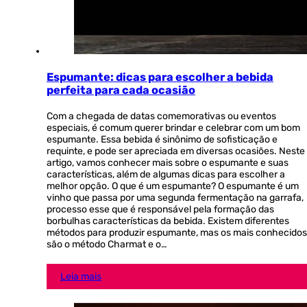
Espumante: dicas para escolher a bebida
perfeita para cada ocasião
Com a chegada de datas comemorativas ou eventos
especiais, é comum querer brindar e celebrar com um bom
espumante. Essa bebida é sinônimo de sofisticação e
requinte, e pode ser apreciada em diversas ocasiões. Neste
artigo, vamos conhecer mais sobre o espumante e suas
características, além de algumas dicas para escolher a
melhor opção. O que é um espumante? O espumante é um
vinho que passa por uma segunda fermentação na garrafa,
processo esse que é responsável pela formação das
borbulhas características da bebida. Existem diferentes
métodos para produzir espumante, mas os mais conhecidos
são o método Charmat e o…
Leia mais