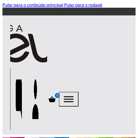
Pular para o conteúdo principal
Pular para o rodapé
0