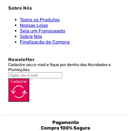
Sobre Nós
Todos os Produtos
Nossas Lojas
Seja um Franqueado
Sobre Nós
Finalização de Compra
Newsletter
Cadastre seu e-mail e fique por dentro das Novidades e
Promoções
Cadastrar
Pagamento
Compra 100% Segura