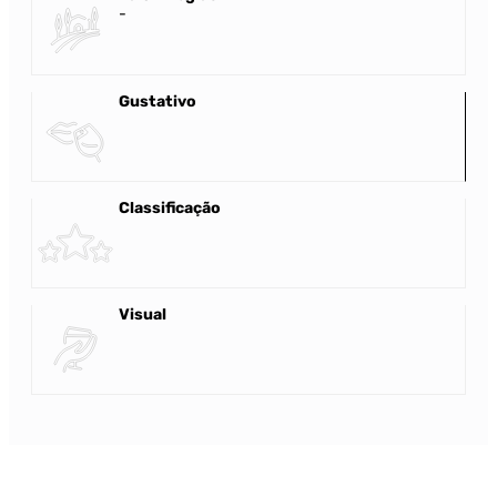
-
Gustativo
Classificação
Visual