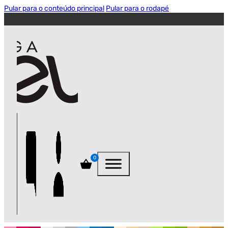
Pular para o conteúdo principal
Pular para o rodapé
0