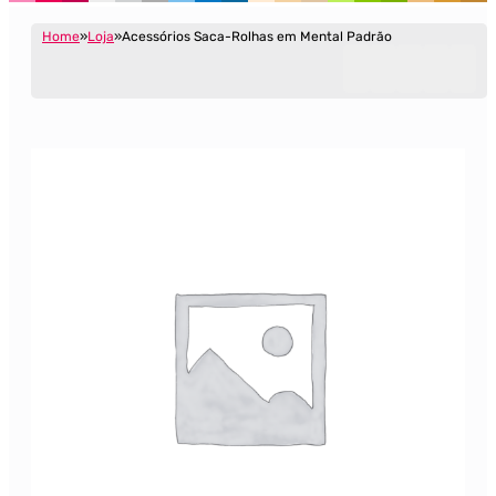
Home
Loja
Acessórios Saca-Rolhas em Mental Padrão