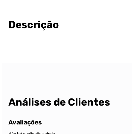
Descrição
Análises de Clientes
Avaliações
Não há avaliações ainda.