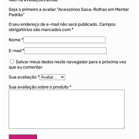
Seja o primeiro a avaliar “Acessórios Saca-Rolhas em Mental
Padrão”
O seu endereço de e-mail não será publicado.
Campos
obrigatórios são marcados com
*
Nome
*
E-mail
*
Salvar meus dados neste navegador para a próxima vez
que eu comentar.
Sua avaliação
*
Sua avaliação sobre o produto
*