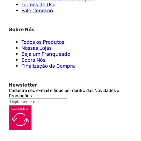
Termos de Uso
Fale Conosco
Sobre Nós
Todos os Produtos
Nossas Lojas
Seja um Franqueado
Sobre Nós
Finalização de Compra
Newsletter
Cadastre seu e-mail e fique por dentro das Novidades e
Promoções
Cadastrar