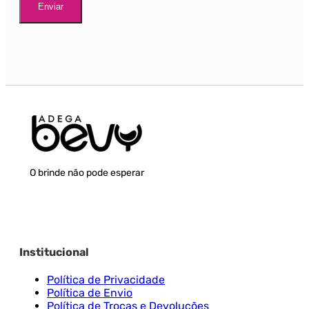
O brinde não pode esperar
Institucional
Política de Privacidade
Política de Envio
Política de Trocas e Devoluções