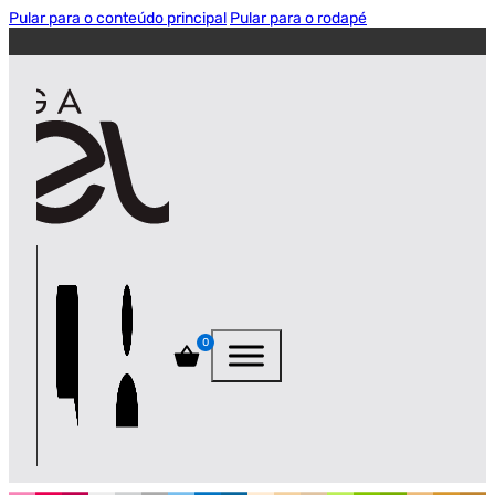
Pular para o conteúdo principal
Pular para o rodapé
0