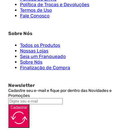
Política de Trocas e Devoluções
Termos de Uso
Fale Conosco
Sobre Nós
Todos os Produtos
Nossas Lojas
Seja um Franqueado
Sobre Nós
Finalização de Compra
Newsletter
Cadastre seu e-mail e fique por dentro das Novidades e
Promoções
Cadastrar