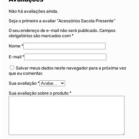
Não há avaliações ainda.
Seja o primeiro a avaliar “Acessórios Sacola Presente”
O seu endereço de e-mail não será publicado.
Campos
obrigatórios são marcados com
*
Nome
*
E-mail
*
Salvar meus dados neste navegador para a próxima vez
que eu comentar.
Sua avaliação
*
Sua avaliação sobre o produto
*