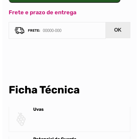
Frete e prazo de entrega
OK
Ficha Técnica
Uvas