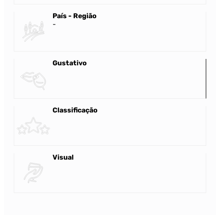
País - Região
-
Gustativo
Classificação
Visual