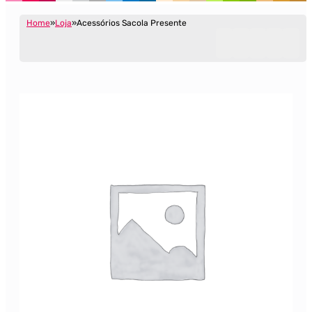
Home
Loja
Acessórios Sacola Presente