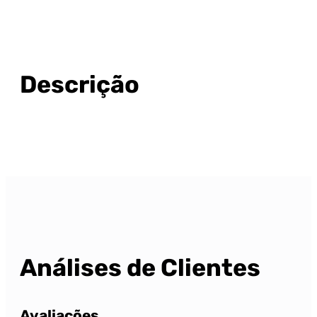
Descrição
Análises de Clientes
Avaliações