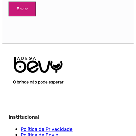
O brinde não pode esperar
Institucional
Política de Privacidade
Política de Envio