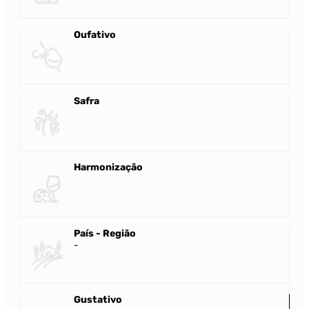
Oufativo
Safra
Harmonização
País - Região
-
Gustativo