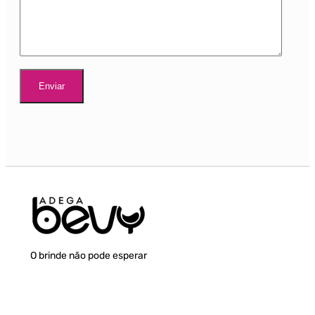
O brinde não pode esperar