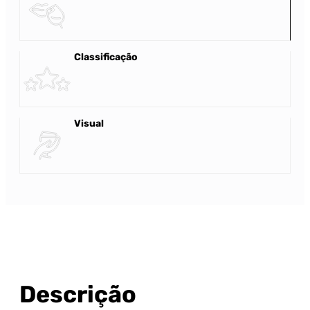
Classificação
Visual
Descrição