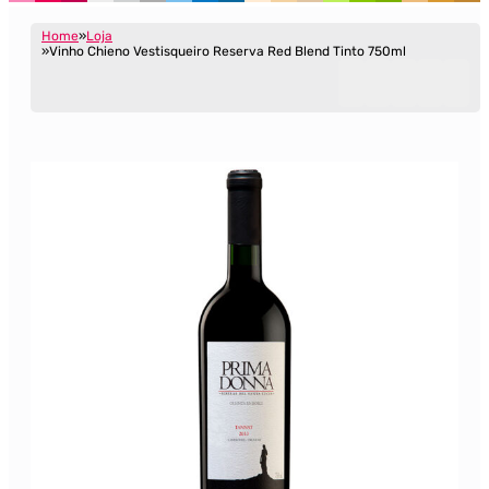
Home
Loja
Vinho Chieno Vestisqueiro Reserva Red Blend Tinto 750ml