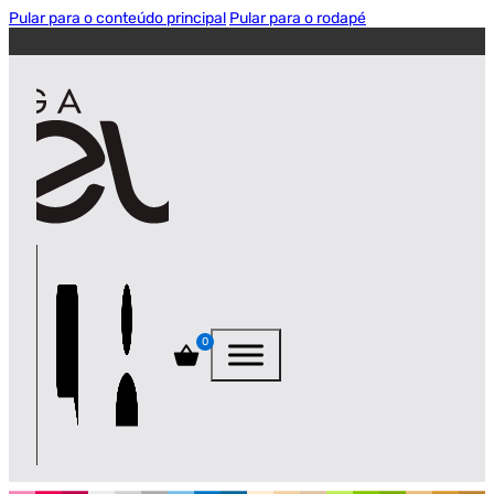
Pular para o conteúdo principal
Pular para o rodapé
0