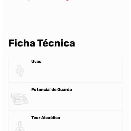
Ficha Técnica
Uvas
Potencial de Guarda
Teor Alcoólico