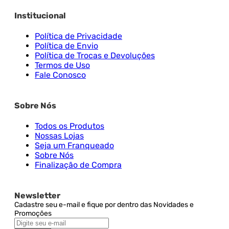
Institucional
Política de Privacidade
Política de Envio
Política de Trocas e Devoluções
Termos de Uso
Fale Conosco
Sobre Nós
Todos os Produtos
Nossas Lojas
Seja um Franqueado
Sobre Nós
Finalização de Compra
Newsletter
Cadastre seu e-mail e fique por dentro das Novidades e
Promoções