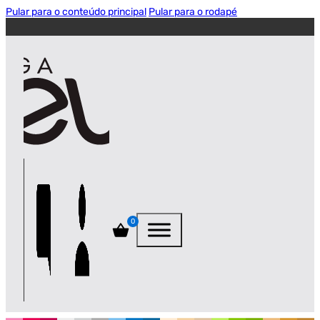
Pular para o conteúdo principal
Pular para o rodapé
0