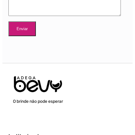
O brinde não pode esperar