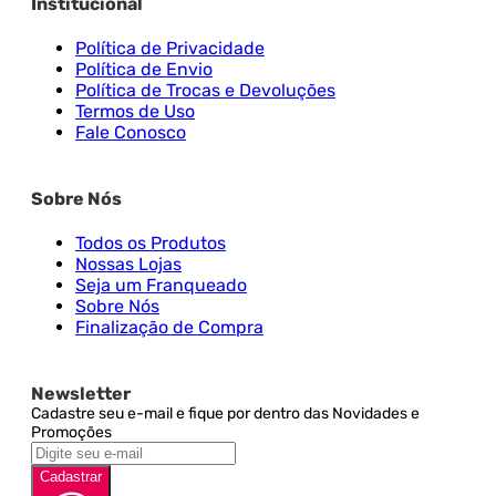
Institucional
Política de Privacidade
Política de Envio
Política de Trocas e Devoluções
Termos de Uso
Fale Conosco
Sobre Nós
Todos os Produtos
Nossas Lojas
Seja um Franqueado
Sobre Nós
Finalização de Compra
Newsletter
Cadastre seu e-mail e fique por dentro das Novidades e
Promoções
Cadastrar