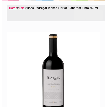
Home
Loja
Vinho Pedregal Tannat-Merlot-Cabernet Tinto 750ml