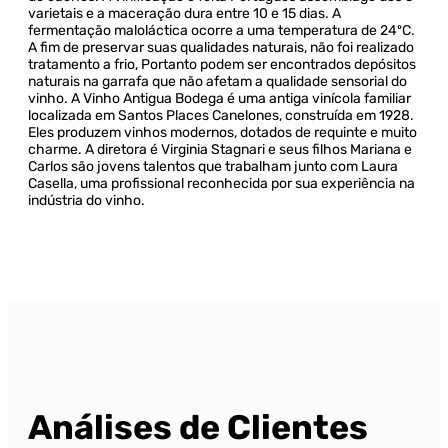
varietais e a maceração dura entre 10 e 15 dias. A
fermentação maloláctica ocorre a uma temperatura de 24ºC.
A fim de preservar suas qualidades naturais, não foi realizado
tratamento a frio, Portanto podem ser encontrados depósitos
naturais na garrafa que não afetam a qualidade sensorial do
vinho. A Vinho Antigua Bodega é uma antiga vinícola familiar
localizada em Santos Places Canelones, construída em 1928.
Eles produzem vinhos modernos, dotados de requinte e muito
charme. A diretora é Virginia Stagnari e seus filhos Mariana e
Carlos são jovens talentos que trabalham junto com Laura
Casella, uma profissional reconhecida por sua experiência na
indústria do vinho.
Análises de Clientes