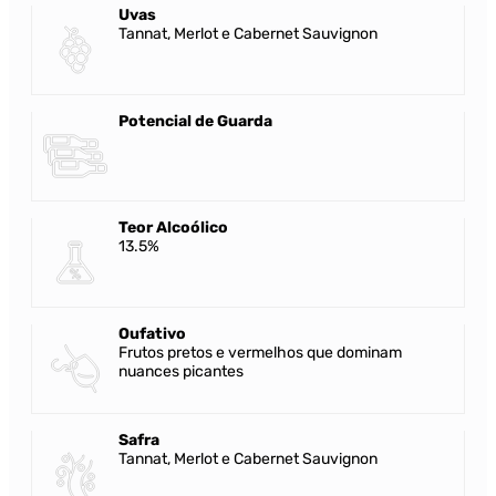
Uvas
Tannat, Merlot e Cabernet Sauvignon
Potencial de Guarda
Teor Alcoólico
13.5%
Oufativo
Frutos pretos e vermelhos que dominam
nuances picantes
Safra
Tannat, Merlot e Cabernet Sauvignon