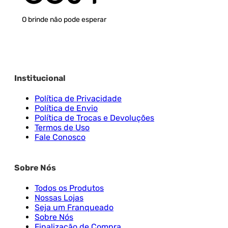
O brinde não pode esperar
Institucional
Política de Privacidade
Política de Envio
Política de Trocas e Devoluções
Termos de Uso
Fale Conosco
Sobre Nós
Todos os Produtos
Nossas Lojas
Seja um Franqueado
Sobre Nós
Finalização de Compra