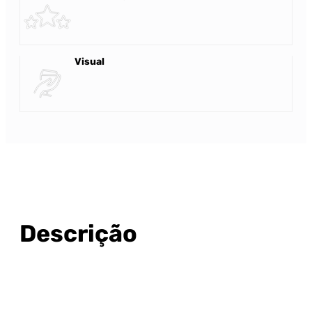
Visual
Descrição