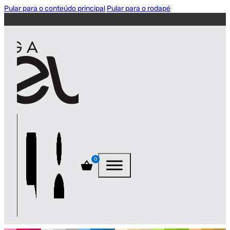
Pular para o conteúdo principal
Pular para o rodapé
0