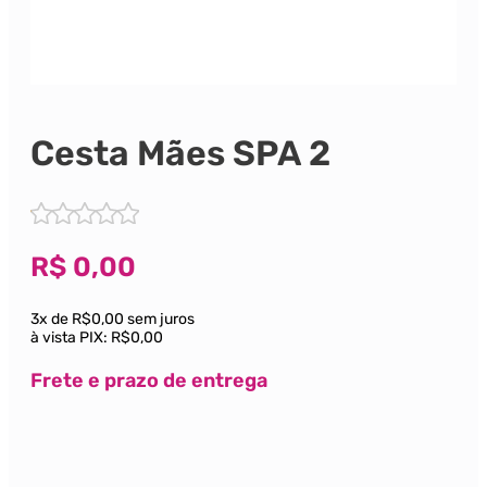
Cesta Mães SPA 2
R$
0,00
3x de R$0,00 sem juros
à vista PIX:
R$0,00
Frete e prazo de entrega