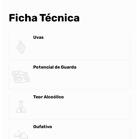
Ficha Técnica
Uvas
Potencial de Guarda
Teor Alcoólico
Oufativo