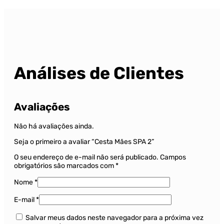
Análises de Clientes
Avaliações
Não há avaliações ainda.
Seja o primeiro a avaliar “Cesta Mães SPA 2”
O seu endereço de e-mail não será publicado.
Campos
obrigatórios são marcados com
*
Nome
*
E-mail
*
Salvar meus dados neste navegador para a próxima vez