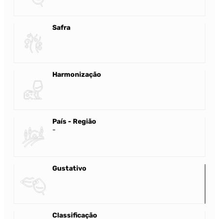
Safra
Harmonização
País - Região
-
Gustativo
Classificação