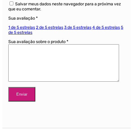
Salvar meus dados neste navegador para a próxima vez
que eu comentar.
Sua avaliação
*
1 de 5 estrelas
2 de 5 estrelas
3 de 5 estrelas
4 de 5 estrelas
5
de 5 estrelas
Sua avaliação sobre o produto
*