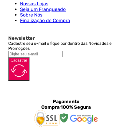
Nossas Lojas
Seja um Franqueado
Sobre Nós
Finalização de Compra
Newsletter
Cadastre seu e-mail e fique por dentro das Novidades e
Promoções
Cadastrar
Pagamento
Compra 100% Segura