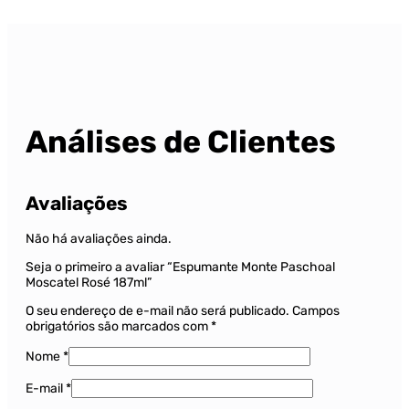
Análises de Clientes
Avaliações
Não há avaliações ainda.
Seja o primeiro a avaliar “Espumante Monte Paschoal
Moscatel Rosé 187ml”
O seu endereço de e-mail não será publicado.
Campos
obrigatórios são marcados com
*
Nome
*
E-mail
*