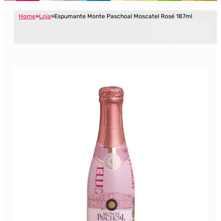
Home
Loja
Espumante Monte Paschoal Moscatel Rosé 187ml