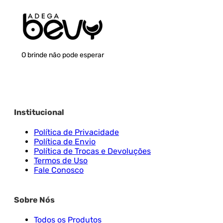
O brinde não pode esperar
Institucional
Política de Privacidade
Política de Envio
Política de Trocas e Devoluções
Termos de Uso
Fale Conosco
Sobre Nós
Todos os Produtos