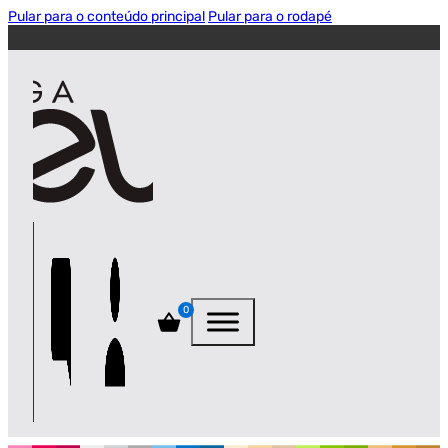
Pular para o conteúdo principal
Pular para o rodapé
0