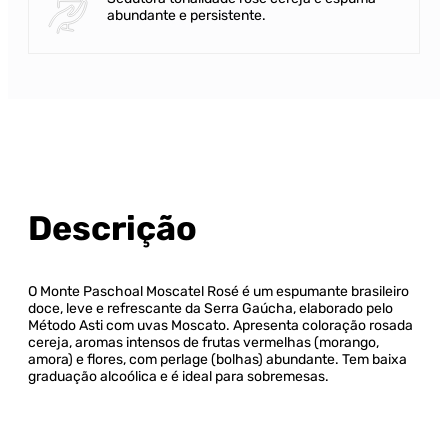
abundante e persistente.
Descrição
O Monte Paschoal Moscatel Rosé é um espumante brasileiro
doce, leve e refrescante da Serra Gaúcha, elaborado pelo
Método Asti com uvas Moscato. Apresenta coloração rosada
cereja, aromas intensos de frutas vermelhas (morango,
amora) e flores, com perlage (bolhas) abundante. Tem baixa
graduação alcoólica e é ideal para sobremesas.