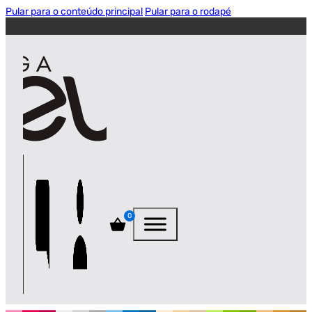
Pular para o conteúdo principal
Pular para o rodapé
0