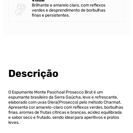
Visual
Brilhante e amarelo claro, com reflexos
verdes e desprendimento de borbulhas
finas e persistentes.
Descrição
O Espumante Monte Paschoal Prosecco Brut é um
espumante brasileiro da Serra Gaúcha, leve e refrescante,
elaborado com uvas Glera(Prosecco) pelo método Charmat.
Apresenta cor amarelo-claro com reflexos verdes, borbulhas
finas, aromas de frutas cítricas e brancas, acidez equilibrada
e sabor seco e frutado, sendo ideal para aperitivos e pratos
leves.