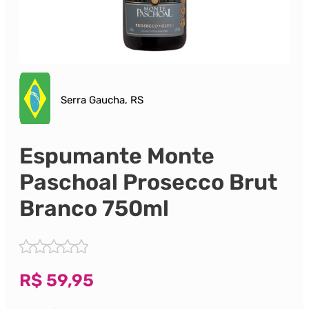
Serra Gaucha, RS
Espumante Monte
Paschoal Prosecco Brut
Branco 750ml
R$
59,95