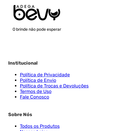
O brinde não pode esperar
Institucional
Política de Privacidade
Política de Envio
Política de Trocas e Devoluções
Termos de Uso
Fale Conosco
Sobre Nós
Todos os Produtos