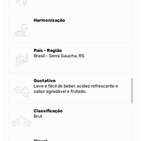
Harmonização
País - Região
Brasil - Serra Gaucha, RS
Gustativo
Leve e fácil de beber, acidez refrescante e
sabor agradável e frutado.
Classificação
Brut