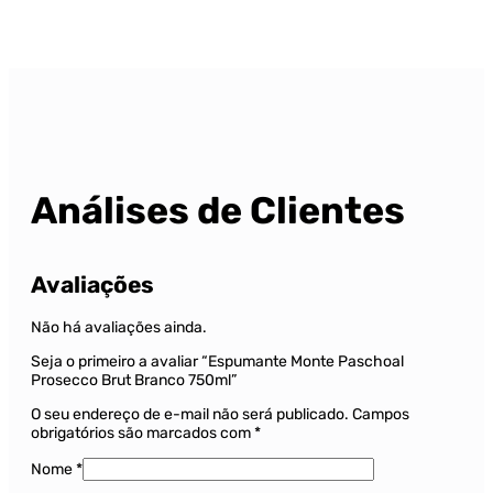
Análises de Clientes
Avaliações
Não há avaliações ainda.
Seja o primeiro a avaliar “Espumante Monte Paschoal
Prosecco Brut Branco 750ml”
O seu endereço de e-mail não será publicado.
Campos
obrigatórios são marcados com
*
Nome
*