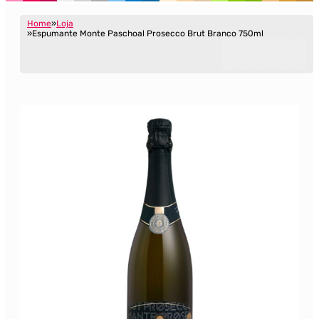
Home
Loja
Espumante Monte Paschoal Prosecco Brut Branco 750ml