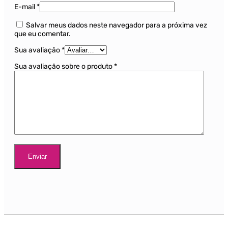
E-mail
*
Salvar meus dados neste navegador para a próxima vez
que eu comentar.
Sua avaliação
*
Sua avaliação sobre o produto
*