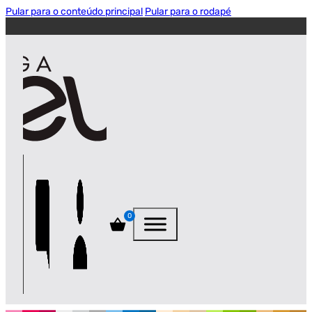
Pular para o conteúdo principal
Pular para o rodapé
0