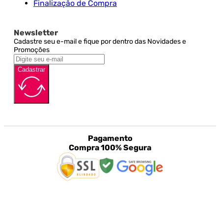
Finalização de Compra
Newsletter
Cadastre seu e-mail e fique por dentro das Novidades e
Promoções
Cadastrar
Pagamento
Compra 100% Segura