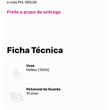
à vista PIX:
R$0,00
Frete e prazo de entrega
Ficha Técnica
Uvas
Malbec (100%)
Potencial de Guarda
10 anos