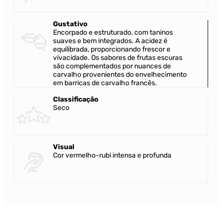
Gustativo
Encorpado e estruturado, com taninos
suaves e bem integrados. A acidez é
equilibrada, proporcionando frescor e
vivacidade. Os sabores de frutas escuras
são complementados por nuances de
carvalho provenientes do envelhecimento
em barricas de carvalho francês.
Classificação
Seco
Visual
Cor vermelho-rubi intensa e profunda