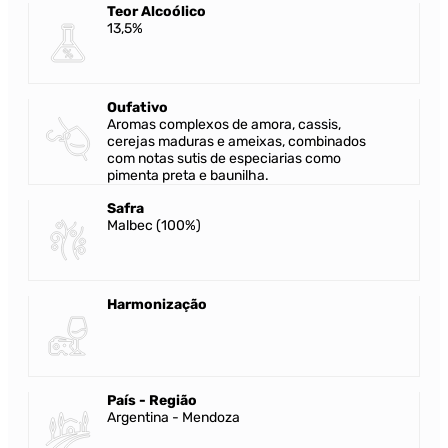
Teor Alcoólico
13,5%
Oufativo
Aromas complexos de amora, cassis,
cerejas maduras e ameixas, combinados
com notas sutis de especiarias como
pimenta preta e baunilha.
Safra
Malbec (100%)
Harmonização
País - Região
Argentina - Mendoza