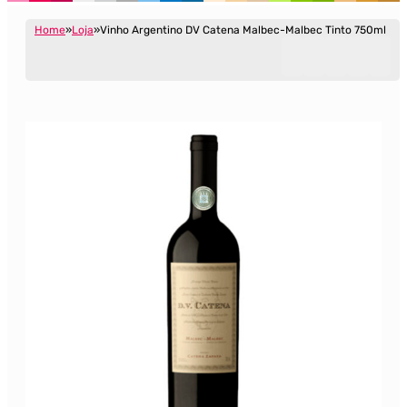
Home
Loja
Vinho Argentino DV Catena Malbec-Malbec Tinto 750ml