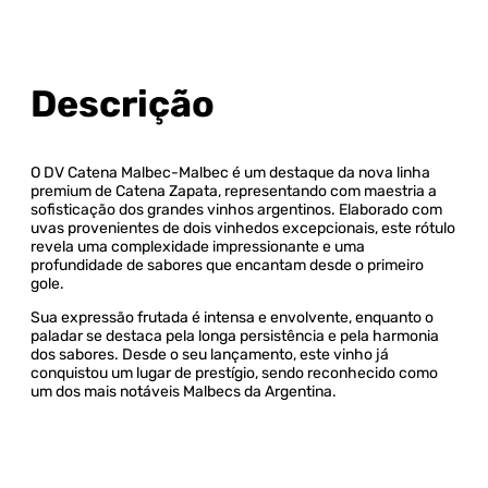
Descrição
O DV Catena Malbec-Malbec é um destaque da nova linha
premium de Catena Zapata, representando com maestria a
sofisticação dos grandes vinhos argentinos. Elaborado com
uvas provenientes de dois vinhedos excepcionais, este rótulo
revela uma complexidade impressionante e uma
profundidade de sabores que encantam desde o primeiro
gole.
Sua expressão frutada é intensa e envolvente, enquanto o
paladar se destaca pela longa persistência e pela harmonia
dos sabores. Desde o seu lançamento, este vinho já
conquistou um lugar de prestígio, sendo reconhecido como
um dos mais notáveis Malbecs da Argentina.