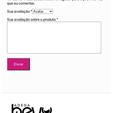
que eu comentar.
Sua avaliação
*
Sua avaliação sobre o produto
*