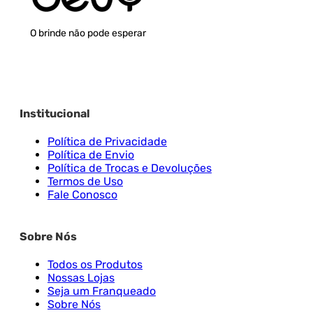
O brinde não pode esperar
Institucional
Política de Privacidade
Política de Envio
Política de Trocas e Devoluções
Termos de Uso
Fale Conosco
Sobre Nós
Todos os Produtos
Nossas Lojas
Seja um Franqueado
Sobre Nós