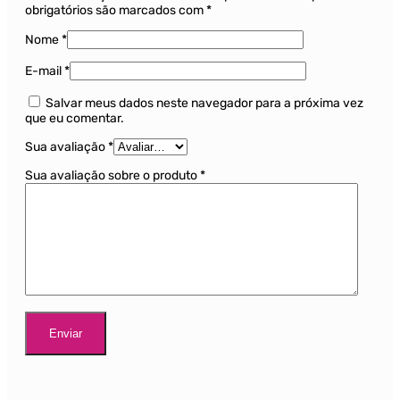
obrigatórios são marcados com
*
Nome
*
E-mail
*
Salvar meus dados neste navegador para a próxima vez
que eu comentar.
Sua avaliação
*
Sua avaliação sobre o produto
*