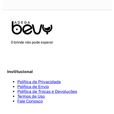
O brinde não pode esperar
Institucional
Política de Privacidade
Política de Envio
Política de Trocas e Devoluções
Termos de Uso
Fale Conosco