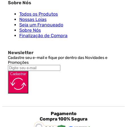
Sobre Nós
Todos os Produtos
Nossas Lojas
Seja um Franqueado
Sobre Nós
Finalização de Compra
Newsletter
Cadastre seu e-mail e fique por dentro das Novidades e
Promoções
Cadastrar
Pagamento
Compra 100% Segura