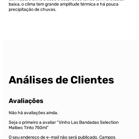
baixa, o clima tem grande amplitude térmica e há pouca
precipitação de chuvas.
Análises de Clientes
Avaliações
Não há avaliações ainda.
Seja o primeiro a avaliar “Vinho Las Bandadas Selection
Malbec Tinto 750ml”
O seu endereço de e-mail não será publicado.
Campos