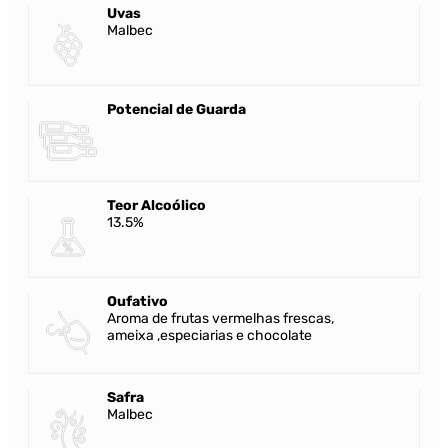
Uvas
Malbec
Potencial de Guarda
Teor Alcoólico
13.5%
Oufativo
Aroma de frutas vermelhas frescas,
ameixa ,especiarias e chocolate
Safra
Malbec