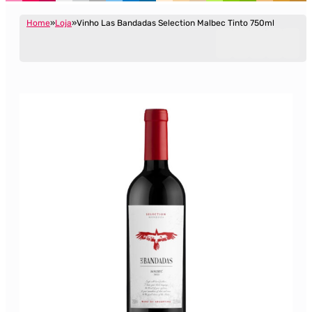
Home
Loja
Vinho Las Bandadas Selection Malbec Tinto 750ml