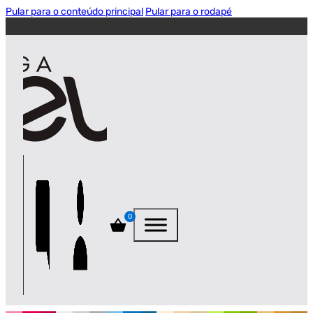
Pular para o conteúdo principal
Pular para o rodapé
0