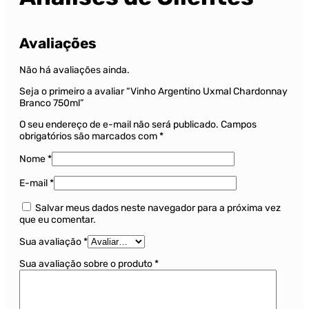
Avaliações
Não há avaliações ainda.
Seja o primeiro a avaliar “Vinho Argentino Uxmal Chardonnay
Branco 750ml”
O seu endereço de e-mail não será publicado.
Campos
obrigatórios são marcados com
*
Nome
*
E-mail
*
Salvar meus dados neste navegador para a próxima vez
que eu comentar.
Sua avaliação
*
Sua avaliação sobre o produto
*