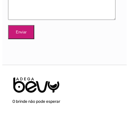
O brinde não pode esperar