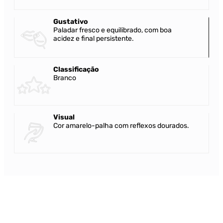
Gustativo
Paladar fresco e equilibrado, com boa
acidez e final persistente.
Classificação
Branco
Visual
Cor amarelo-palha com reflexos dourados.