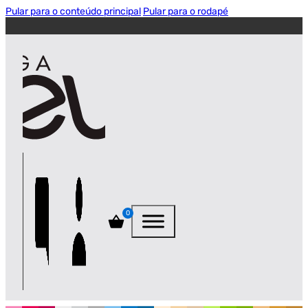
Pular para o conteúdo principal
Pular para o rodapé
0