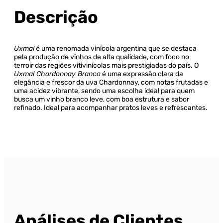
Descrição
Uxmal
é uma renomada vinícola argentina que se destaca
pela produção de vinhos de alta qualidade, com foco no
terroir das regiões vitivinícolas mais prestigiadas do país. O
Uxmal Chardonnay Branco
é uma expressão clara da
elegância e frescor da uva Chardonnay, com notas frutadas e
uma acidez vibrante, sendo uma escolha ideal para quem
busca um vinho branco leve, com boa estrutura e sabor
refinado. Ideal para acompanhar pratos leves e refrescantes.
Análises de Clientes