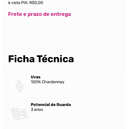
à vista PIX:
R$0,00
Frete e prazo de entrega
Ficha Técnica
Uvas
100% Chardonnay
Potencial de Guarda
3 anos