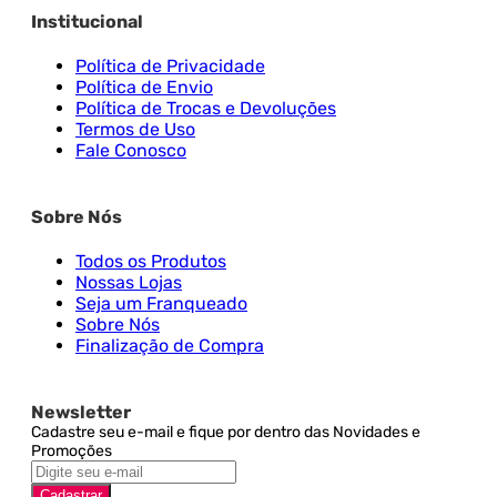
Institucional
Política de Privacidade
Política de Envio
Política de Trocas e Devoluções
Termos de Uso
Fale Conosco
Sobre Nós
Todos os Produtos
Nossas Lojas
Seja um Franqueado
Sobre Nós
Finalização de Compra
Newsletter
Cadastre seu e-mail e fique por dentro das Novidades e
Promoções
Cadastrar