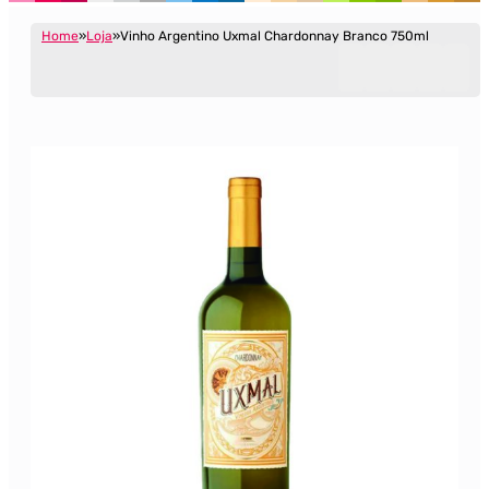
Home
Loja
Vinho Argentino Uxmal Chardonnay Branco 750ml