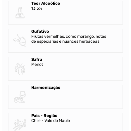
Teor Alcoólico
13.5%
Oufativo
Frutas vermelhas, como morango, notas
de especiarias e nuances herbáceas
Safra
Merlot
Harmonização
País - Região
Chile - Vale do Maule