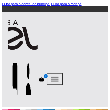
Pular para o conteúdo principal
Pular para o rodapé
0