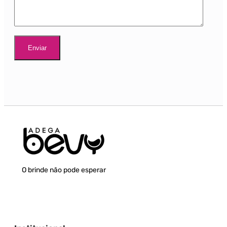
O brinde não pode esperar