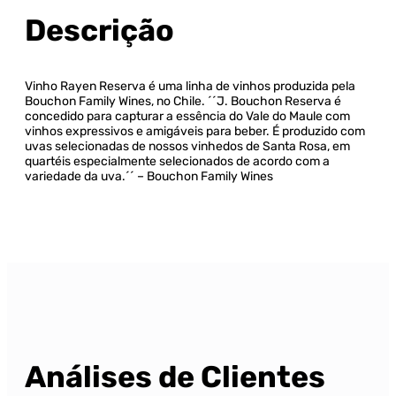
Descrição
Vinho Rayen Reserva é uma linha de vinhos produzida pela
Bouchon Family Wines, no Chile. ´´J. Bouchon Reserva é
concedido para capturar a essência do Vale do Maule com
vinhos expressivos e amigáveis para beber. É produzido com
uvas selecionadas de nossos vinhedos de Santa Rosa, em
quartéis especialmente selecionados de acordo com a
variedade da uva.´´ – Bouchon Family Wines
Análises de Clientes