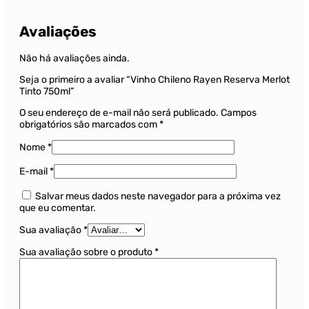
Avaliações
Não há avaliações ainda.
Seja o primeiro a avaliar “Vinho Chileno Rayen Reserva Merlot
Tinto 750ml”
O seu endereço de e-mail não será publicado.
Campos
obrigatórios são marcados com
*
Nome
*
E-mail
*
Salvar meus dados neste navegador para a próxima vez
que eu comentar.
Sua avaliação
*
Sua avaliação sobre o produto
*