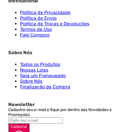
Institucional
Política de Privacidade
Política de Envio
Política de Trocas e Devoluções
Termos de Uso
Fale Conosco
Sobre Nós
Todos os Produtos
Nossas Lojas
Seja um Franqueado
Sobre Nós
Finalização de Compra
Newsletter
Cadastre seu e-mail e fique por dentro das Novidades e
Promoções
Cadastrar