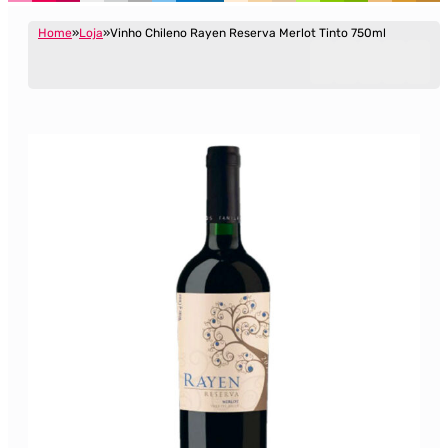
Home
Loja
Vinho Chileno Rayen Reserva Merlot Tinto 750ml