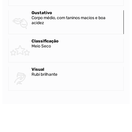
Gustativo
Corpo médio, com taninos macios e boa
acidez
Classificação
Meio Seco
Visual
Rubi brilhante