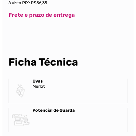
à vista PIX:
R$56,35
Frete e prazo de entrega
Ficha Técnica
Uvas
Merlot
Potencial de Guarda