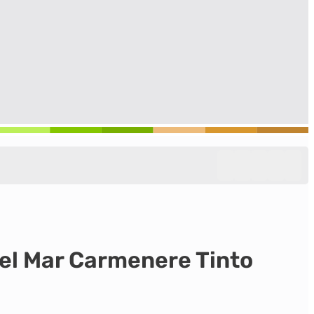
del Mar Carmenere Tinto