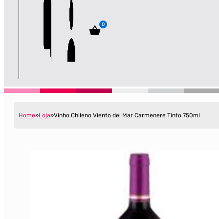
0
Home
Loja
Vinho Chileno Viento del Mar Carmenere Tinto 750ml