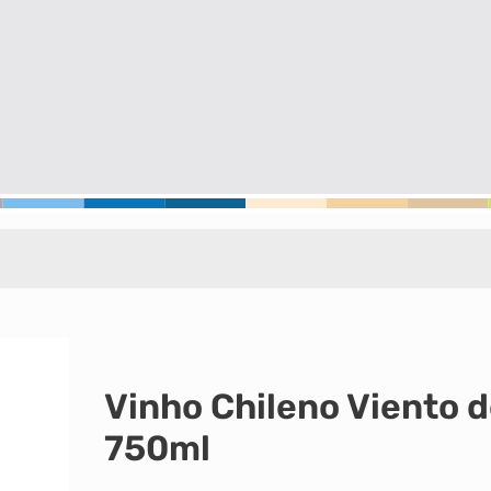
Vinho Chileno Viento 
750ml