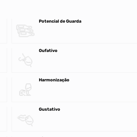
Potencial de Guarda
Oufativo
Harmonização
Gustativo