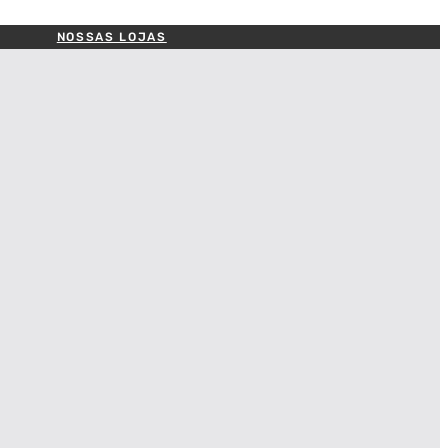
NOSSAS LOJAS