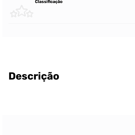
Classificação
Descrição