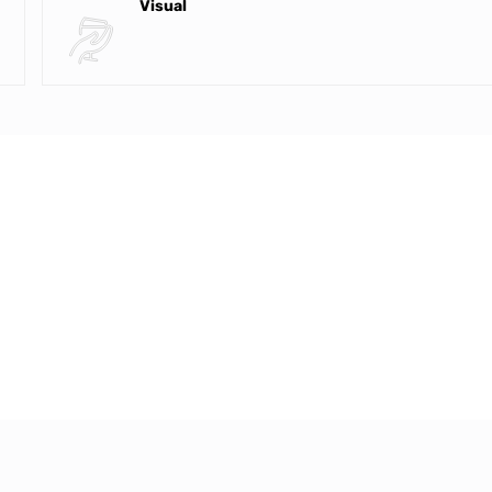
Visual