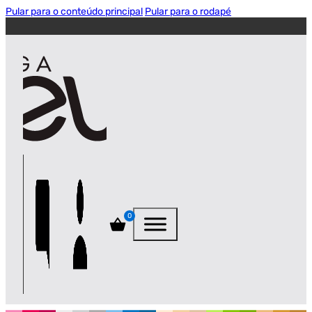
Pular para o conteúdo principal
Pular para o rodapé
0