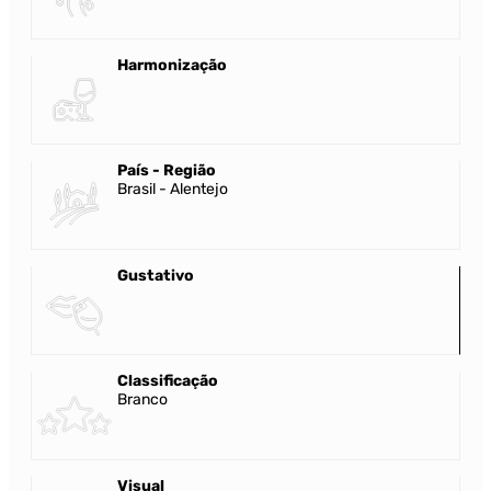
Harmonização
País - Região
Brasil - Alentejo
Gustativo
Classificação
Branco
Visual