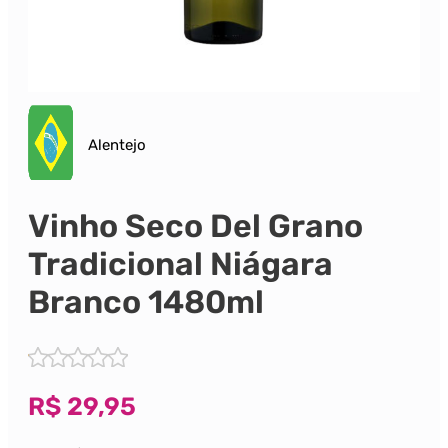
Alentejo
Vinho Seco Del Grano
Tradicional Niágara
Branco 1480ml
R$
29,95