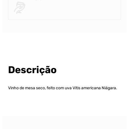
Descrição
Vinho de mesa seco, feito com uva Vitis americana Niágara.