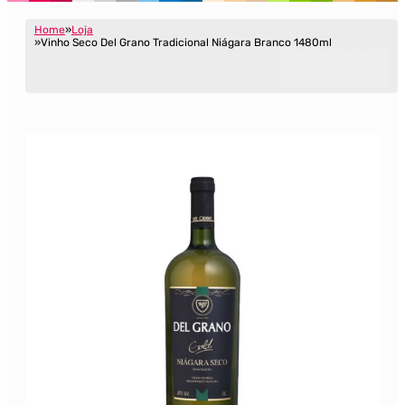
Home
Loja
Vinho Seco Del Grano Tradicional Niágara Branco 1480ml