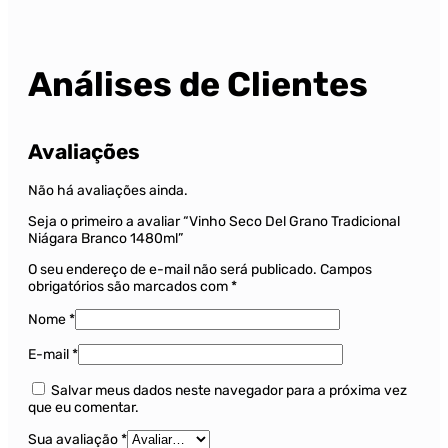
Análises de Clientes
Avaliações
Não há avaliações ainda.
Seja o primeiro a avaliar “Vinho Seco Del Grano Tradicional
Niágara Branco 1480ml”
O seu endereço de e-mail não será publicado.
Campos
obrigatórios são marcados com
*
Nome
*
E-mail
*
Salvar meus dados neste navegador para a próxima vez
que eu comentar.
Sua avaliação
*