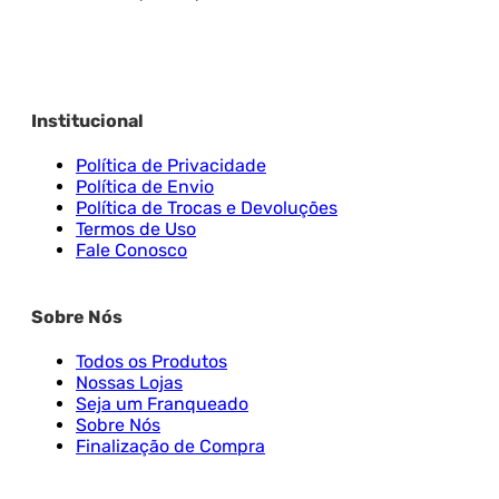
Institucional
Política de Privacidade
Política de Envio
Política de Trocas e Devoluções
Termos de Uso
Fale Conosco
Sobre Nós
Todos os Produtos
Nossas Lojas
Seja um Franqueado
Sobre Nós
Finalização de Compra