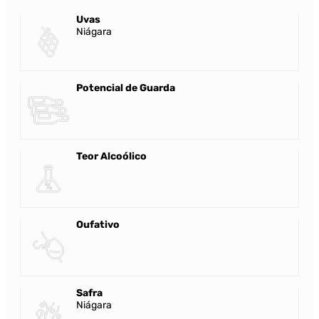
Uvas
Niágara
Potencial de Guarda
Teor Alcoólico
Oufativo
Safra
Niágara