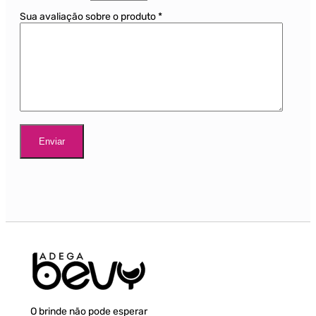
Sua avaliação sobre o produto
*
O brinde não pode esperar