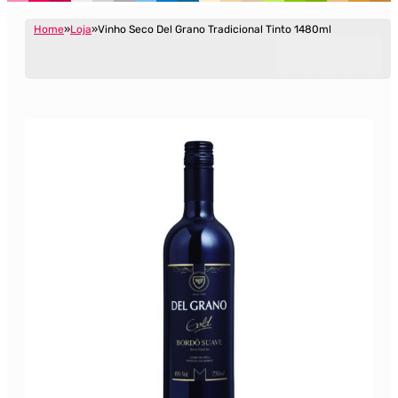
Home
Loja
Vinho Seco Del Grano Tradicional Tinto 1480ml