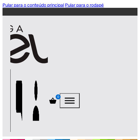
Pular para o conteúdo principal
Pular para o rodapé
0