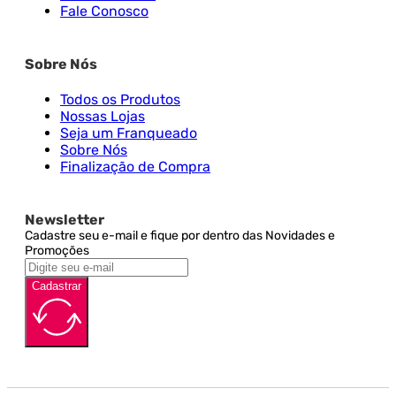
Fale Conosco
Sobre Nós
Todos os Produtos
Nossas Lojas
Seja um Franqueado
Sobre Nós
Finalização de Compra
Newsletter
Cadastre seu e-mail e fique por dentro das Novidades e
Promoções
Cadastrar