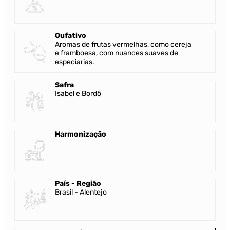
Oufativo
Aromas de frutas vermelhas, como cereja
e framboesa, com nuances suaves de
especiarias.
Safra
Isabel e Bordô
Harmonização
País - Região
Brasil - Alentejo