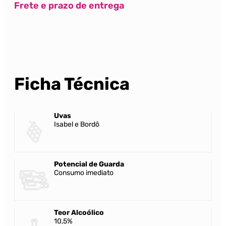
Frete e prazo de entrega
Ficha Técnica
Uvas
Isabel e Bordô
Potencial de Guarda
Consumo imediato
Teor Alcoólico
10,5%