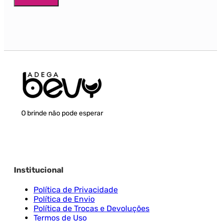
O brinde não pode esperar
Institucional
Política de Privacidade
Política de Envio
Política de Trocas e Devoluções
Termos de Uso