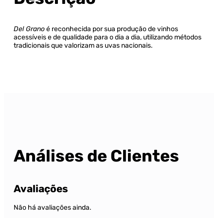
Del Grano
é reconhecida por sua produção de vinhos
acessíveis e de qualidade para o dia a dia, utilizando métodos
tradicionais que valorizam as uvas nacionais.
Análises de Clientes
Avaliações
Não há avaliações ainda.