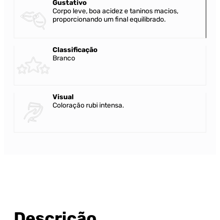
Gustativo
Corpo leve, boa acidez e taninos macios,
proporcionando um final equilibrado.
Classificação
Branco
Visual
Coloração rubi intensa.
Descrição