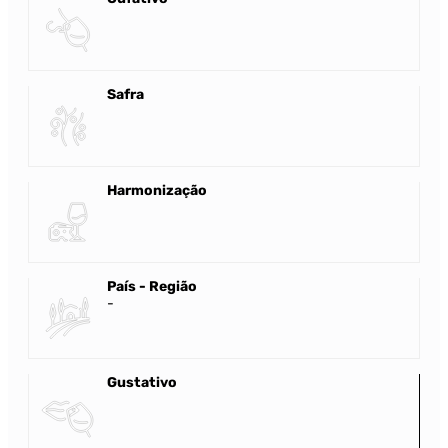
Safra
Harmonização
País - Região
-
Gustativo