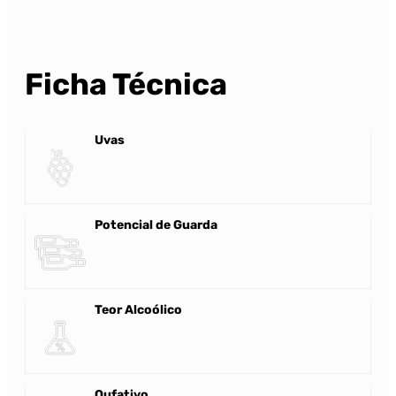
Ficha Técnica
Uvas
Potencial de Guarda
Teor Alcoólico
Oufativo