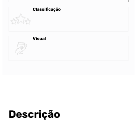
Classificação
Visual
Descrição