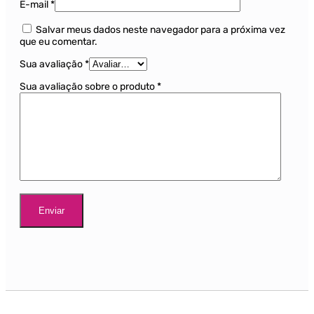
E-mail
*
Salvar meus dados neste navegador para a próxima vez
que eu comentar.
Sua avaliação
*
Sua avaliação sobre o produto
*