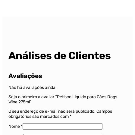
Análises de Clientes
Avaliações
Não há avaliações ainda.
Seja o primeiro a avaliar “Petisco Liquido para Cães Dogs
Wine 275ml”
O seu endereço de e-mail não será publicado.
Campos
obrigatórios são marcados com
*
Nome
*