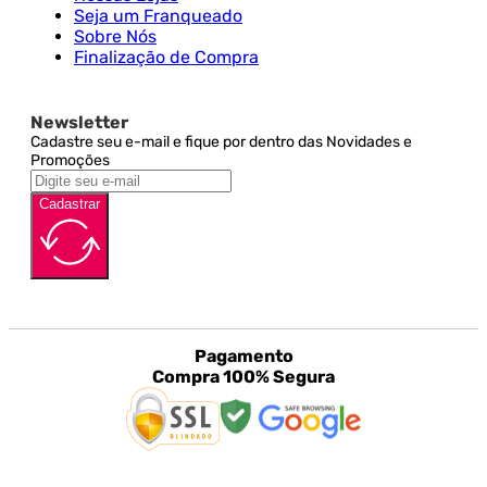
Seja um Franqueado
Sobre Nós
Finalização de Compra
Newsletter
Cadastre seu e-mail e fique por dentro das Novidades e
Promoções
Cadastrar
Pagamento
Compra 100% Segura