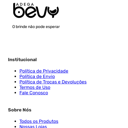
O brinde não pode esperar
Institucional
Política de Privacidade
Política de Envio
Política de Trocas e Devoluções
Termos de Uso
Fale Conosco
Sobre Nós
Todos os Produtos
Nossas Lojas