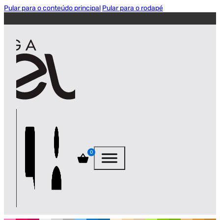
Pular para o conteúdo principal
Pular para o rodapé
0