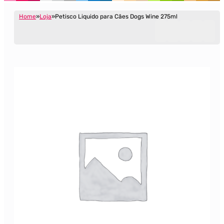
Home
Loja
Petisco Liquido para Cães Dogs Wine 275ml