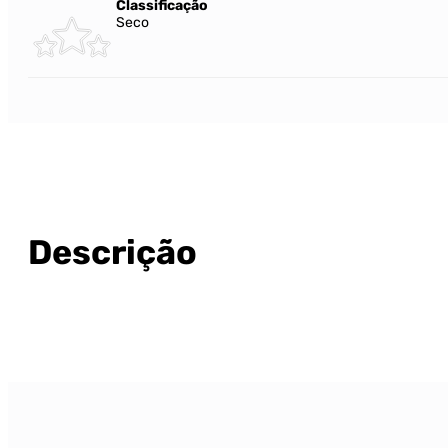
Classificação
Seco
Descrição