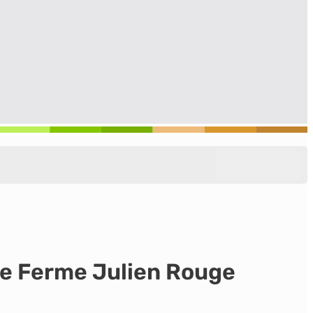
lle Ferme Julien Rouge