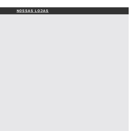
NOSSAS LOJAS