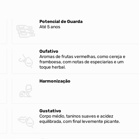
Potencial de Guarda
Até 5 anos
Oufativo
Aromas de frutas vermelhas, como cereja e
framboesa, com notas de especiarias e um
toque herbal.
Harmonização
Gustativo
Corpo médio, taninos suaves e acidez
equilibrada, com final levemente picante.