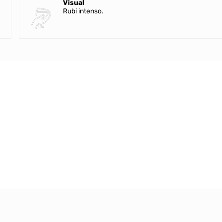
Visual
Rubi intenso.