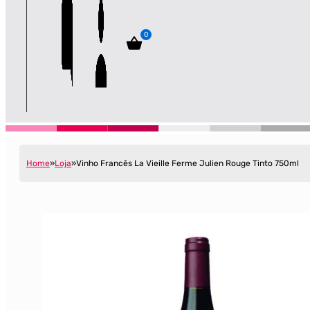
0
Home
Loja
Vinho Francês La Vieille Ferme Julien Rouge Tinto 750ml