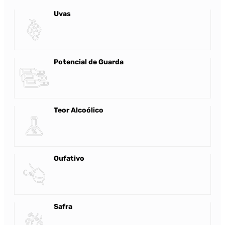
Uvas
Potencial de Guarda
Teor Alcoólico
Oufativo
Safra