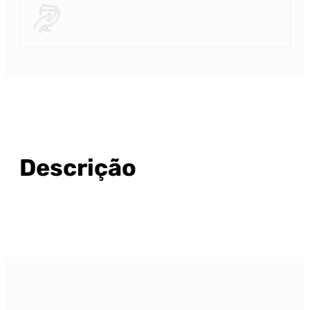
Descrição