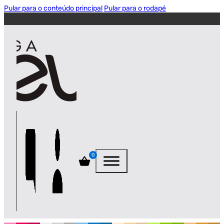
Pular para o conteúdo principal
Pular para o rodapé
0