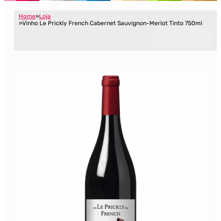
Home
Loja
Vinho Le Prickly French Cabernet Sauvignon-Merlot Tinto 750ml