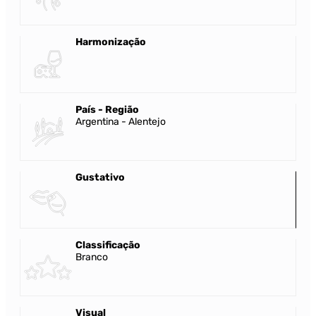
Harmonização
País - Região
Argentina - Alentejo
Gustativo
Classificação
Branco
Visual