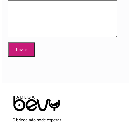
O brinde não pode esperar