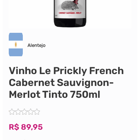
Alentejo
Vinho Le Prickly French
Cabernet Sauvignon-
Merlot Tinto 750ml
R$
89,95