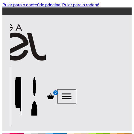
Pular para o conteúdo principal
Pular para o rodapé
0