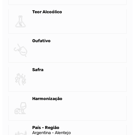
Teor Alcoólico
Oufativo
Safra
Harmonização
País - Região
Argentina - Alentejo