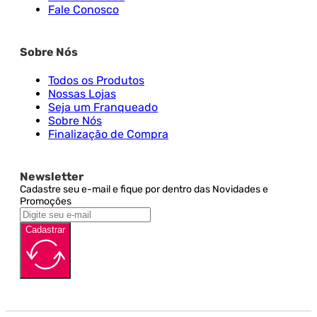
Fale Conosco
Sobre Nós
Todos os Produtos
Nossas Lojas
Seja um Franqueado
Sobre Nós
Finalização de Compra
Newsletter
Cadastre seu e-mail e fique por dentro das Novidades e
Promoções
Cadastrar