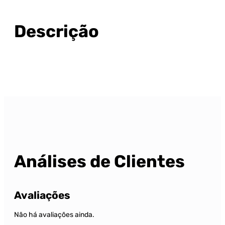
Descrição
Análises de Clientes
Avaliações
Não há avaliações ainda.