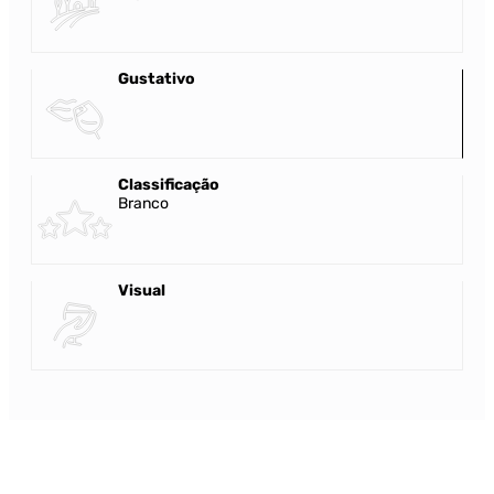
Gustativo
Classificação
Branco
Visual