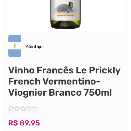
Alentejo
Vinho Francês Le Prickly
French Vermentino-
Viognier Branco 750ml
R$
89,95