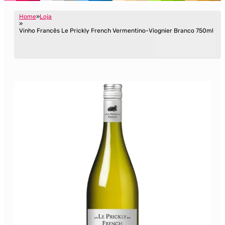
Home
Loja
Vinho Francês Le Prickly French Vermentino-Viognier Branco 750ml