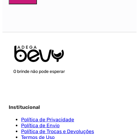
O brinde não pode esperar
Institucional
Política de Privacidade
Política de Envio
Política de Trocas e Devoluções
Termos de Uso