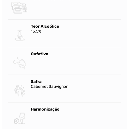
Teor Alcoólico
13.5%
Oufativo
Safra
Cabernet Sauvignon
Harmonização