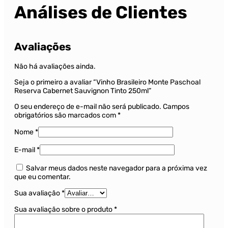
Análises de Clientes
Avaliações
Não há avaliações ainda.
Seja o primeiro a avaliar “Vinho Brasileiro Monte Paschoal
Reserva Cabernet Sauvignon Tinto 250ml”
O seu endereço de e-mail não será publicado.
Campos
obrigatórios são marcados com
*
Nome
*
E-mail
*
Salvar meus dados neste navegador para a próxima vez
que eu comentar.
Sua avaliação
*
Sua avaliação sobre o produto
*