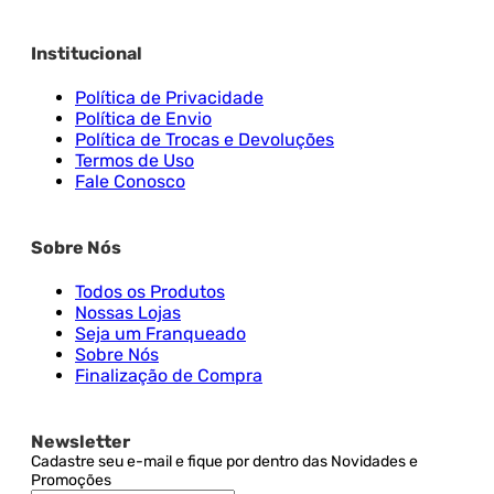
Institucional
Política de Privacidade
Política de Envio
Política de Trocas e Devoluções
Termos de Uso
Fale Conosco
Sobre Nós
Todos os Produtos
Nossas Lojas
Seja um Franqueado
Sobre Nós
Finalização de Compra
Newsletter
Cadastre seu e-mail e fique por dentro das Novidades e
Promoções