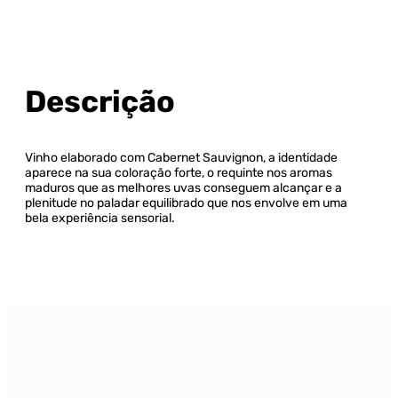
Descrição
Vinho elaborado com Cabernet Sauvignon, a identidade
aparece na sua coloração forte, o requinte nos aromas
maduros que as melhores uvas conseguem alcançar e a
plenitude no paladar equilibrado que nos envolve em uma
bela experiência sensorial.