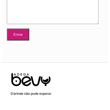
O brinde não pode esperar