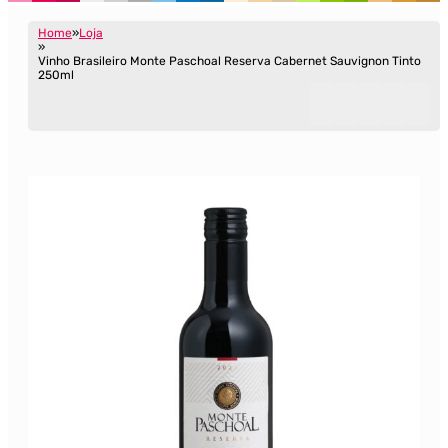
Home
Loja
Vinho Brasileiro Monte Paschoal Reserva Cabernet Sauvignon Tinto
250ml