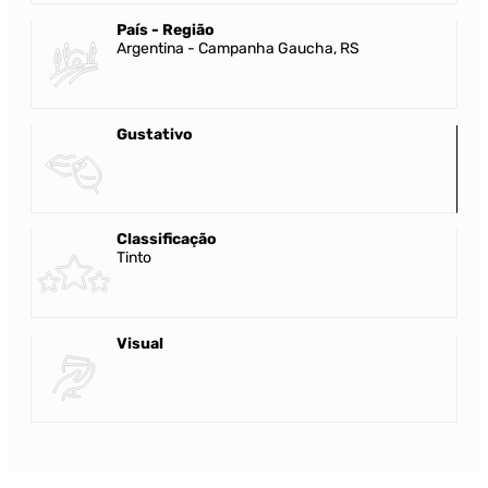
País - Região
Argentina - Campanha Gaucha, RS
Gustativo
Classificação
Tinto
Visual