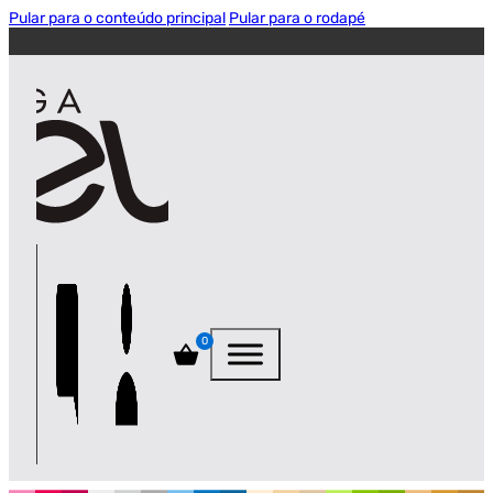
Pular para o conteúdo principal
Pular para o rodapé
0