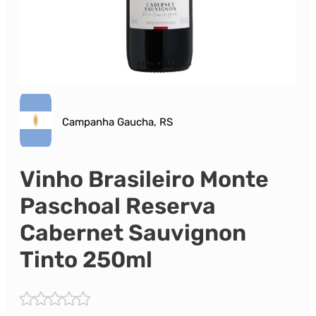
Campanha Gaucha, RS
Vinho Brasileiro Monte
Paschoal Reserva
Cabernet Sauvignon
Tinto 250ml