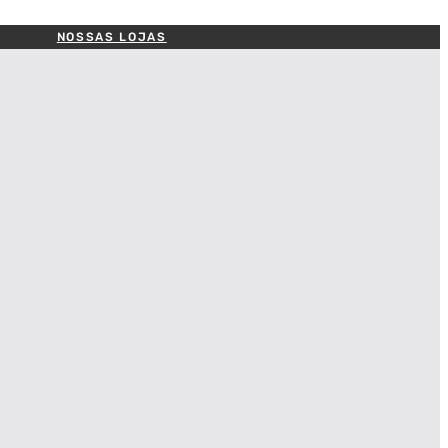
NOSSAS LOJAS