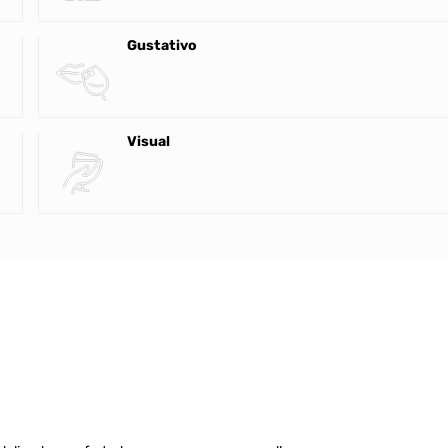
Gustativo
Visual