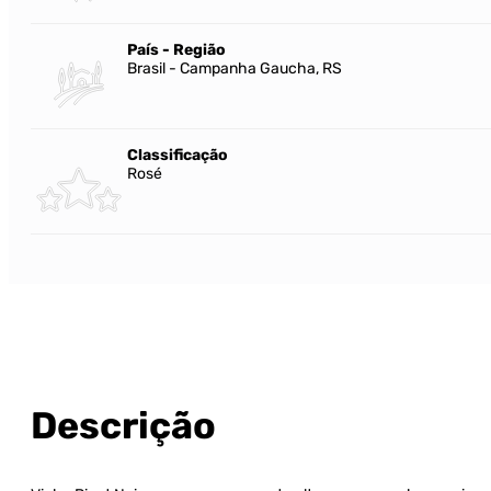
País - Região
Brasil - Campanha Gaucha, RS
Classificação
Rosé
Descrição