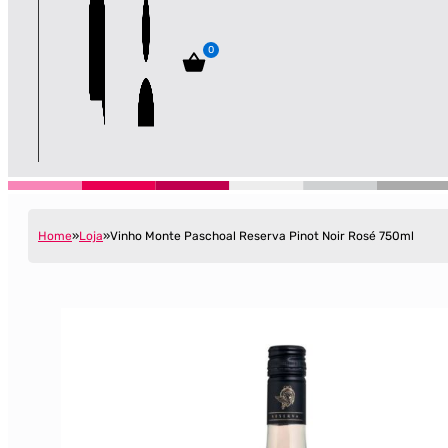
0
Home
Loja
Vinho Monte Paschoal Reserva Pinot Noir Rosé 750ml