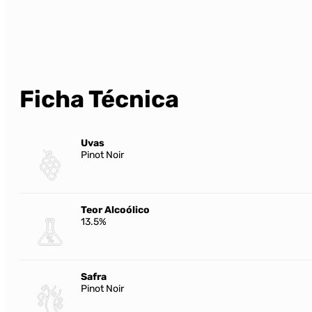
Ficha Técnica
Uvas
Pinot Noir
Teor Alcoólico
13.5%
Safra
Pinot Noir