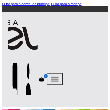
Pular para o conteúdo principal
Pular para o rodapé
0