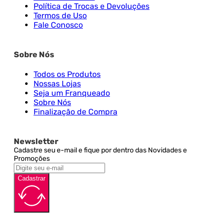
Política de Trocas e Devoluções
Termos de Uso
Fale Conosco
Sobre Nós
Todos os Produtos
Nossas Lojas
Seja um Franqueado
Sobre Nós
Finalização de Compra
Newsletter
Cadastre seu e-mail e fique por dentro das Novidades e
Promoções
Cadastrar