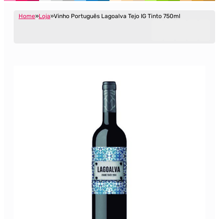
Home
Loja
Vinho Português Lagoalva Tejo IG Tinto 750ml