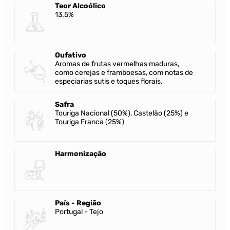
Teor Alcoólico
13.5%
Oufativo
Aromas de frutas vermelhas maduras,
como cerejas e framboesas, com notas de
especiarias sutis e toques florais.
Safra
Touriga Nacional (50%), Castelão (25%) e
Touriga Franca (25%)
Harmonização
País - Região
Portugal - Tejo