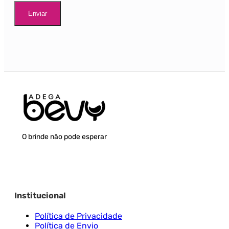
O brinde não pode esperar
Institucional
Política de Privacidade
Política de Envio