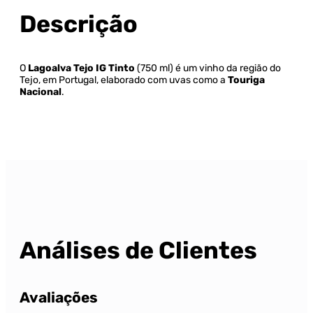
Descrição
O
Lagoalva Tejo IG Tinto
(750 ml) é um vinho da região do
Tejo, em Portugal, elaborado com uvas como a
Touriga
Nacional
.
Análises de Clientes
Avaliações