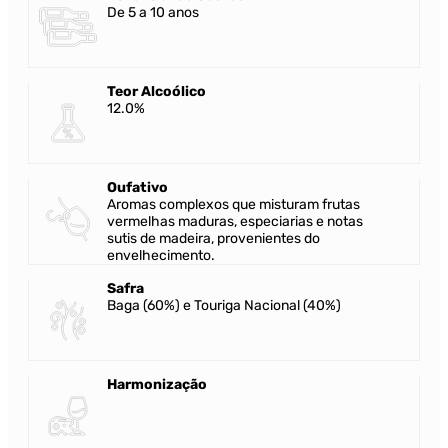
De 5 a 10 anos
Teor Alcoólico
12.0%
Oufativo
Aromas complexos que misturam frutas
vermelhas maduras, especiarias e notas
sutis de madeira, provenientes do
envelhecimento.
Safra
Baga (60%) e Touriga Nacional (40%)
Harmonização