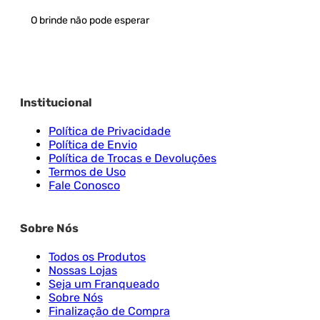
O brinde não pode esperar
Institucional
Política de Privacidade
Política de Envio
Política de Trocas e Devoluções
Termos de Uso
Fale Conosco
Sobre Nós
Todos os Produtos
Nossas Lojas
Seja um Franqueado
Sobre Nós
Finalização de Compra