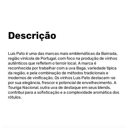
Descrição
Luis Pato é uma das marcas mais emblemáticas da Bairrada,
região vinícola de Portugal, com foco na produção de vinhos
autênticos que refletem o terroir local. A marca é
reconhecida por trabalhar com a uva Baga, variedade típica
da região, e pela combinação de métodos tradicionais e
modernos de vinificação. Os vinhos Luis Pato destacam-se
por sua elegância, frescor e potencial de envelhecimento. A
Touriga Nacional, outra uva de destaque em seus blends,
contribui para a sofisticação e a complexidade aromática dos
rótulos.