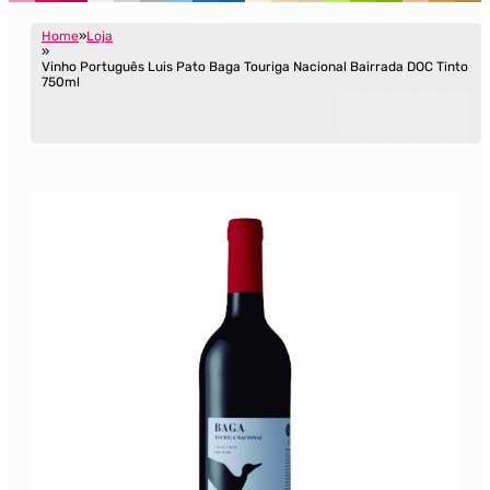
Home
Loja
Vinho Português Luis Pato Baga Touriga Nacional Bairrada DOC Tinto
750ml