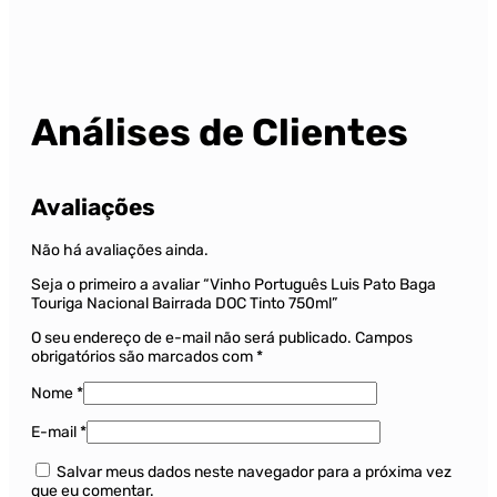
Análises de Clientes
Avaliações
Não há avaliações ainda.
Seja o primeiro a avaliar “Vinho Português Luis Pato Baga
Touriga Nacional Bairrada DOC Tinto 750ml”
O seu endereço de e-mail não será publicado.
Campos
obrigatórios são marcados com
*
Nome
*
E-mail
*
Salvar meus dados neste navegador para a próxima vez
que eu comentar.