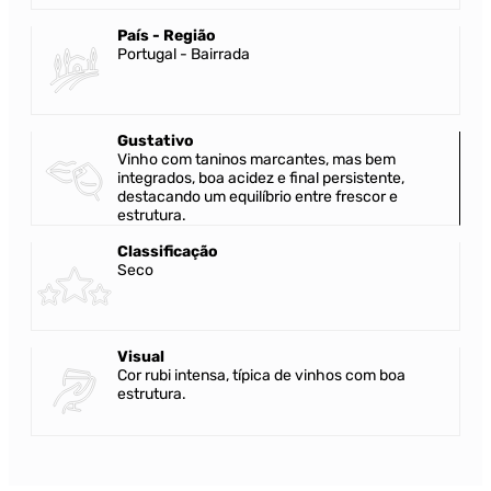
País - Região
Portugal - Bairrada
Gustativo
Vinho com taninos marcantes, mas bem
integrados, boa acidez e final persistente,
destacando um equilíbrio entre frescor e
estrutura.
Classificação
Seco
Visual
Cor rubi intensa, típica de vinhos com boa
estrutura.