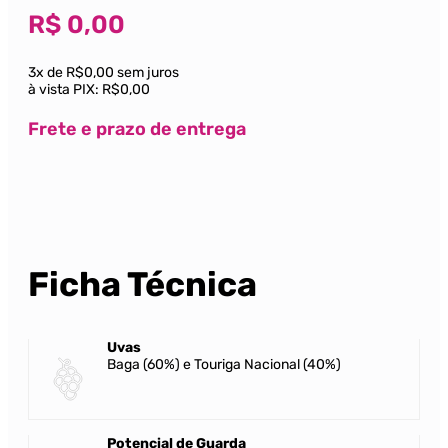
R$
0,00
3x de R$0,00 sem juros
à vista PIX:
R$0,00
Frete e prazo de entrega
Ficha Técnica
Uvas
Baga (60%) e Touriga Nacional (40%)
Potencial de Guarda