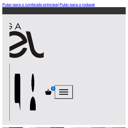
Pular para o conteúdo principal
Pular para o rodapé
0