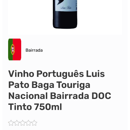
Bairrada
Vinho Português Luis
Pato Baga Touriga
Nacional Bairrada DOC
Tinto 750ml